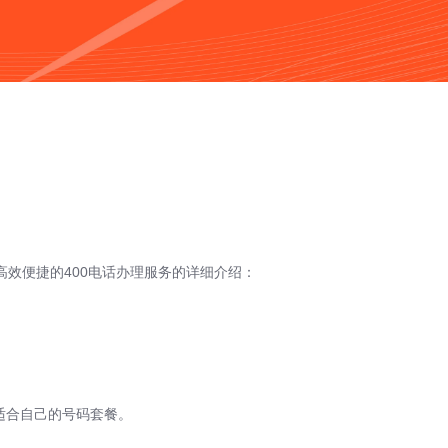
效便捷的400电话办理服务的详细介绍：
适合自己的号码套餐。