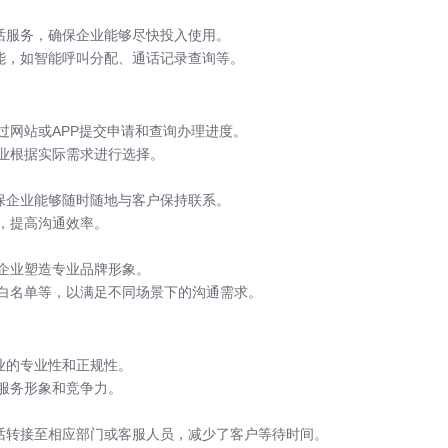
话服务，确保企业能够尽快投入使用。
能，如智能呼叫分配、通话记录查询等。
过网站或APP提交申请和查询办理进度。
业根据实际需求进行选择。
保企业能够随时随地与客户保持联系。
，提高沟通效率。
企业塑造专业品牌形象。
白名单等，以满足不同场景下的沟通需求。
业的专业性和正规性。
服务形象和竞争力。
电话转接至相应部门或客服人员，减少了客户等待时间。