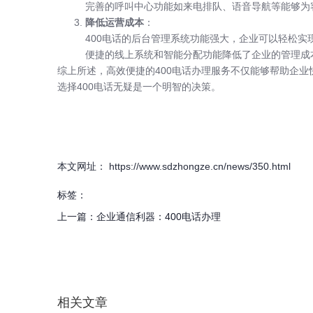
完善的呼叫中心功能如来电排队、语音导航等能够为
降低运营成本
：
400电话的后台管理系统功能强大，企业可以轻松实
便捷的线上系统和智能分配功能降低了企业的管理成
综上所述，高效便捷的400电话办理服务不仅能够帮助企
选择400电话无疑是一个明智的决策。
本文网址： https://www.sdzhongze.cn/news/350.html
标签：
上一篇：
企业通信利器：400电话办理
相关文章