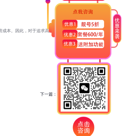
营成本。因此，对于追求高效、便捷客户服务的企业来说，
下一篇：
400电话办理，提升企业形象