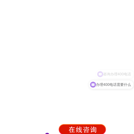
办理400电话需要什么