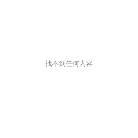
找不到任何内容