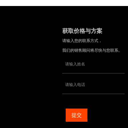
获取价格与方案
请输入您的联系方式，
我们的销售顾问将尽快与您联系。
提交