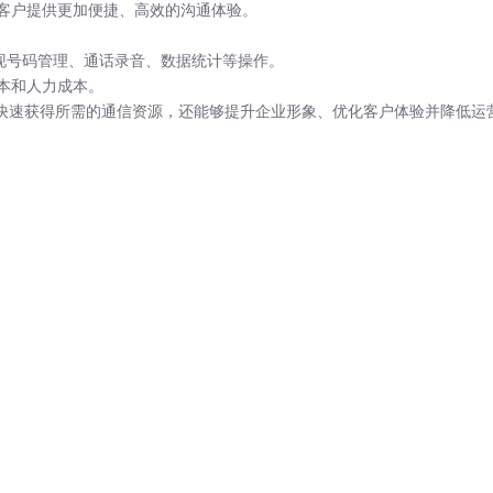
客户提供更加便捷、高效的沟通体验。
现号码管理、通话录音、数据统计等操作。
本和人力成本。
业快速获得所需的通信资源，还能够提升企业形象、优化客户体验并降低运