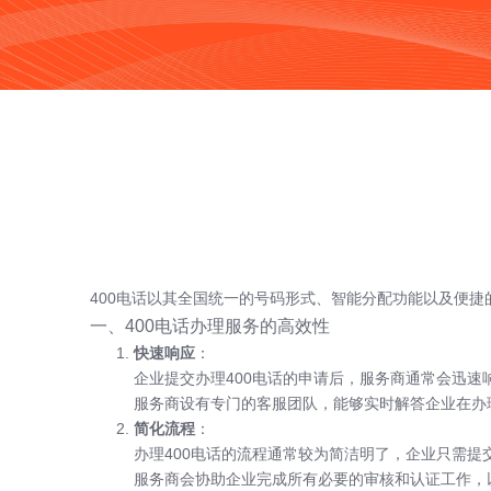
400电话以其全国统一的号码形式、智能分配功能以及便捷
一、400电话办理服务的高效性
快速响应
：
企业提交办理400电话的申请后，服务商通常会迅
服务商设有专门的客服团队，能够实时解答企业在办
简化流程
：
办理400电话的流程通常较为简洁明了，企业只需
服务商会协助企业完成所有必要的审核和认证工作，