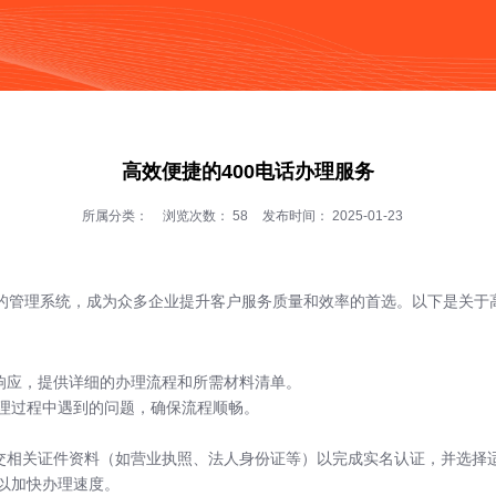
按钮
高效便捷的400电话办理服务
所属分类：
浏览次数：
58
发布时间： 2025-01-23
的管理系统，成为众多企业提升客户服务质量和效率的首选。以下是关于高
速响应，提供详细的办理流程和所需材料清单。
理过程中遇到的问题，确保流程顺畅。
提交相关证件资料（如营业执照、法人身份证等）以完成实名认证，并选择
以加快办理速度。