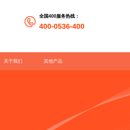
全国400服务热线：
400-0536-400
关于我们
其他产品