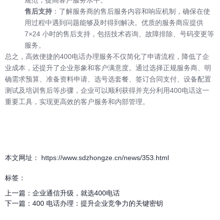
售后支持
：了解服务商的售后服务内容和响应机制，确保在使
用过程中遇到问题能够及时得到解决。优质的服务商应提供
7×24 小时的售后支持，包括技术咨询、故障排除、号码变更等
服务。
总之，高效便捷的400电话办理服务不仅简化了申请流程，降低了企
业成本，还提升了企业形象和客户满意度。通过选择正规服务商、明
确需求预算、准备资料申请、选号选套餐、签订合同支付、设备配置
测试及培训售后等步骤，企业可以顺利获得并充分利用400电话这一
重要工具，实现更高效的客户服务和内部管理。
本文网址： https://www.sdzhongze.cn/news/353.html
标签：
上一篇：
企业通信升级，就选400电话
下一篇：
400 电话办理：提升企业竞争力的关键密钥