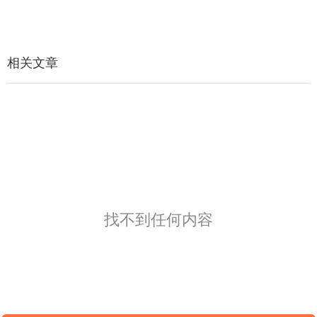
相关文章
找不到任何内容