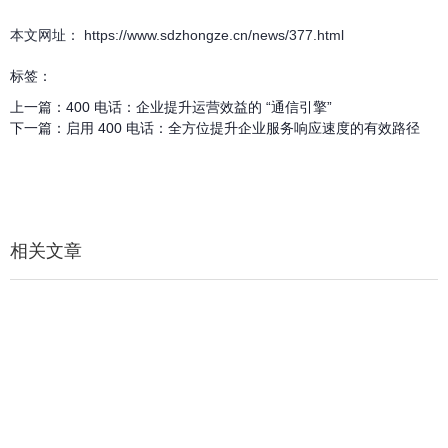
本文网址： https://www.sdzhongze.cn/news/377.html
标签：
上一篇：
400 电话：企业提升运营效益的 “通信引擎”
下一篇：
启用 400 电话：全方位提升企业服务响应速度的有效路径
相关文章