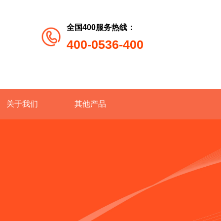
全国400服务热线：
400-0536-400
关于我们
其他产品