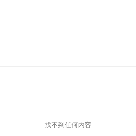
找不到任何内容