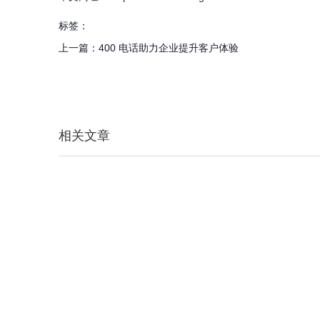
标签：
上一篇：
400 电话助力企业提升客户体验
相关文章