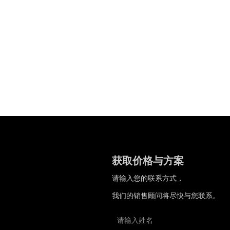
获取价格与方案
请输入您的联系方式，
我们的销售顾问将尽快与您联系。