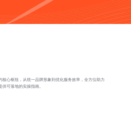
的核心枢纽，从统一品牌形象到优化服务效率，全方位助力
提供可落地的实操指南。