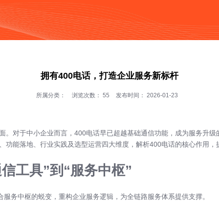
按钮
拥有400电话，打造企业服务新标杆
所属分类：
浏览次数：
55
发布时间： 2026-01-23
面。对于中小企业而言，400电话早已超越基础通信功能，成为服务升级
、功能落地、行业实践及选型运营四大维度，解析400电话的核心作用，
通信工具”到“服务中枢”
综合服务中枢的蜕变，重构企业服务逻辑，为全链路服务体系提供支撑。