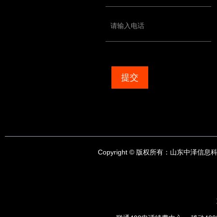
提交
Copyright © 版权所有：
山东中泽信息