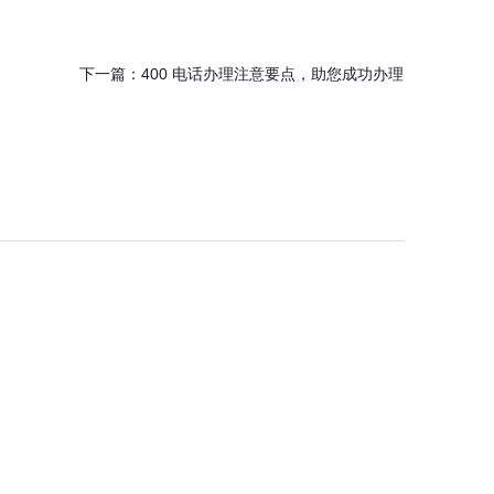
下一篇：
400 电话办理注意要点，助您成功办理