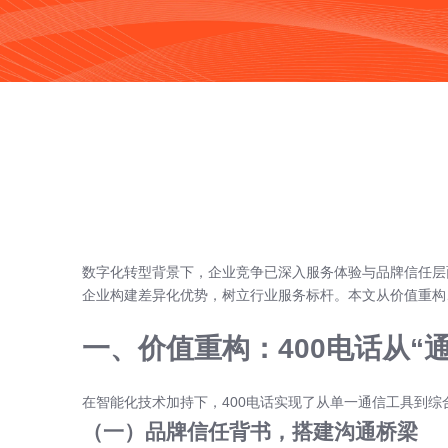
数字化转型背景下，企业竞争已深入服务体验与品牌信任层
企业构建差异化优势，树立行业服务标杆。本文从价值重构
一、价值重构：400电话从“
在智能化技术加持下，400电话实现了从单一通信工具到
（一）品牌信任背书，搭建沟通桥梁